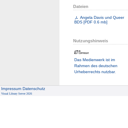
Dateien
Angela Davis und Queer
BDS
[
PDF
0.6 mb
]
Nutzungshinweis
Das Medienwerk ist im
Rahmen des deutschen
Urheberrechts nutzbar.
Impressum
Datenschutz
Visual Library Server 2026