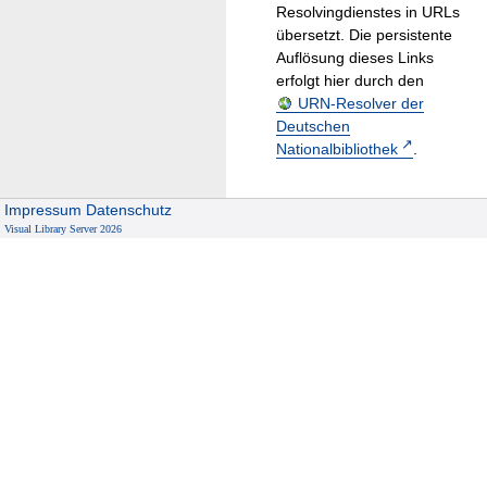
Resolvingdienstes in URLs
übersetzt. Die persistente
Auflösung dieses Links
erfolgt hier durch den
URN-Resolver der
Deutschen
Nationalbibliothek
.
Impressum
Datenschutz
Visual Library Server 2026