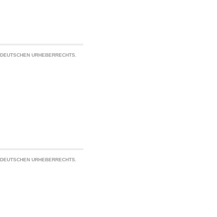
S DEUTSCHEN URHEBERRECHTS.
S DEUTSCHEN URHEBERRECHTS.