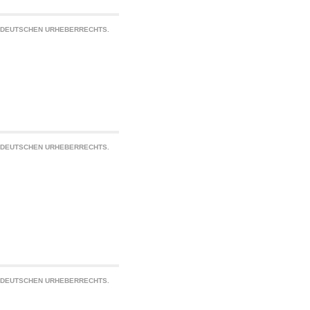
S DEUTSCHEN URHEBERRECHTS.
S DEUTSCHEN URHEBERRECHTS.
S DEUTSCHEN URHEBERRECHTS.