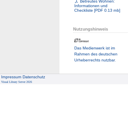
Betreutes Wohnen:
Informationen und
Checkliste
[
PDF
0.13 mb
]
Nutzungshinweis
Das Medienwerk ist im
Rahmen des deutschen
Urheberrechts nutzbar.
Impressum
Datenschutz
Visual Library Server 2026