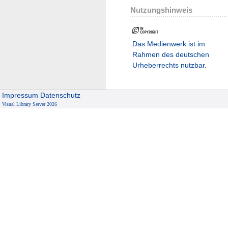
Nutzungshinweis
Das Medienwerk ist im
Rahmen des deutschen
Urheberrechts nutzbar.
Impressum
Datenschutz
Visual Library Server 2026