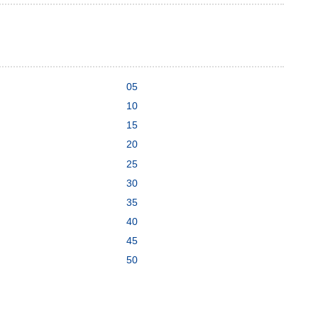
05
10
15
20
25
30
35
40
45
50