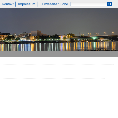
Kontakt
Impressum
Erweiterte Suche