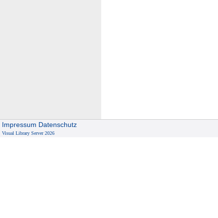
Impressum
Datenschutz
Visual Library Server 2026