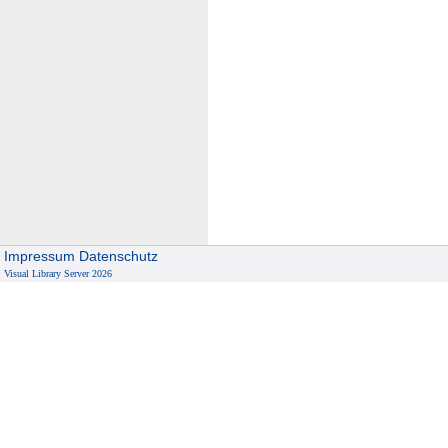
Impressum
Datenschutz
Visual Library Server 2026