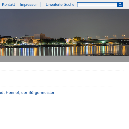
Kontakt
Impressum
Erweiterte Suche
tadt Hennef, der Bürgermeister