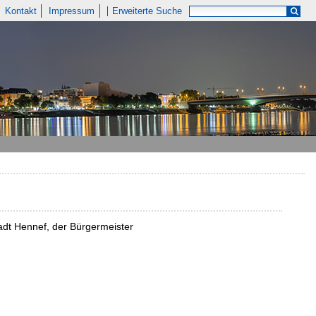
Kontakt
Impressum
Erweiterte Suche
tadt Hennef, der Bürgermeister