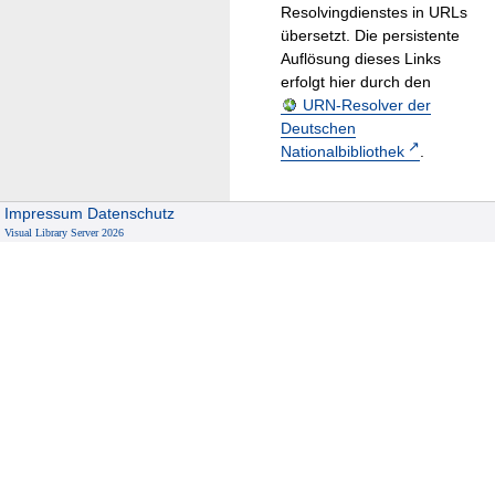
Resolvingdienstes in URLs
übersetzt. Die persistente
Auflösung dieses Links
erfolgt hier durch den
URN-Resolver der
Deutschen
Nationalbibliothek
.
Impressum
Datenschutz
Visual Library Server 2026