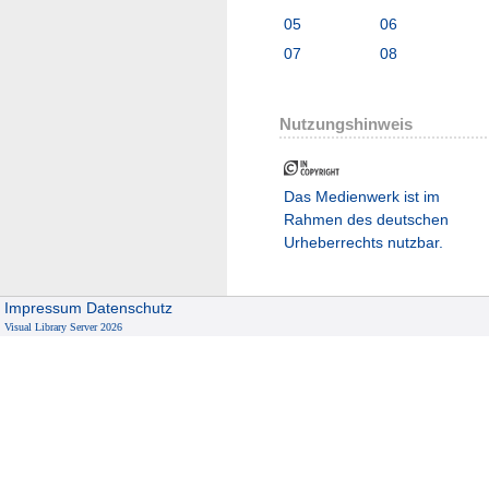
05
06
07
08
Nutzungshinweis
Das Medienwerk ist im
Rahmen des deutschen
Urheberrechts nutzbar.
Impressum
Datenschutz
Visual Library Server 2026