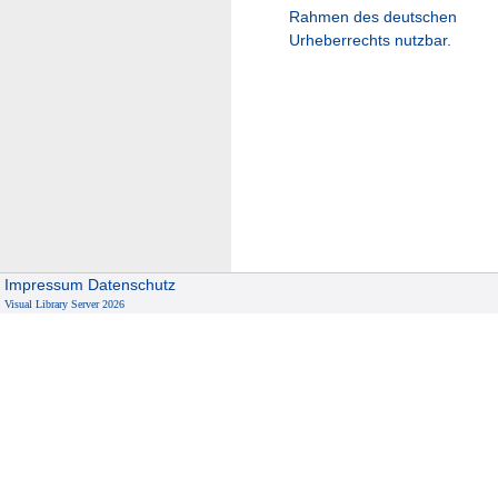
Rahmen des deutschen
Urheberrechts nutzbar.
Impressum
Datenschutz
Visual Library Server 2026