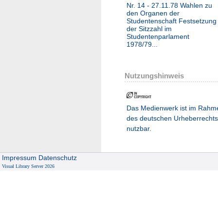
Nr. 14 - 27.11.78 Wahlen zu
den Organen der
Studentenschaft Festsetzung
der Sitzzahl im
Studentenparlament
1978/79...
Nutzungshinweis
Das Medienwerk ist im Rahm
des deutschen Urheberrechts
nutzbar.
Impressum
Datenschutz
Visual Library Server 2026