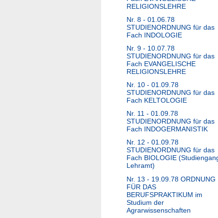
RELIGIONSLEHRE
Nr. 8 - 01.06.78
STUDIENORDNUNG für das
Fach INDOLOGIE
Nr. 9 - 10.07.78
STUDIENORDNUNG für das
Fach EVANGELISCHE
RELIGIONSLEHRE
Nr. 10 - 01.09.78
STUDIENORDNUNG für das
Fach KELTOLOGIE
Nr. 11 - 01.09.78
STUDIENORDNUNG für das
Fach INDOGERMANISTIK
Nr. 12 - 01.09.78
STUDIENORDNUNG für das
Fach BIOLOGIE (Studiengan
Lehramt)
Nr. 13 - 19.09.78 ORDNUNG
FÜR DAS
BERUFSPRAKTIKUM im
Studium der
Agrarwissenschaften