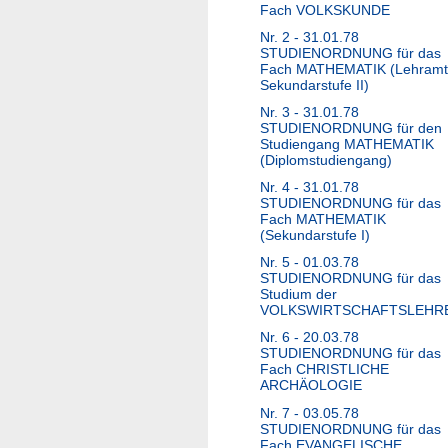
Fach VOLKSKUNDE
Nr. 2 - 31.01.78
STUDIENORDNUNG für das
Fach MATHEMATIK (Lehramt
Sekundarstufe II)
Nr. 3 - 31.01.78
STUDIENORDNUNG für den
Studiengang MATHEMATIK
(Diplomstudiengang)
Nr. 4 - 31.01.78
STUDIENORDNUNG für das
Fach MATHEMATIK
(Sekundarstufe I)
Nr. 5 - 01.03.78
STUDIENORDNUNG für das
Studium der
VOLKSWIRTSCHAFTSLEHR
Nr. 6 - 20.03.78
STUDIENORDNUNG für das
Fach CHRISTLICHE
ARCHÄOLOGIE
Nr. 7 - 03.05.78
STUDIENORDNUNG für das
Fach EVANGELISCHE