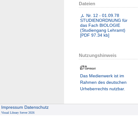
Dateien
Nr. 12 - 01.09.78
STUDIENORDNUNG für
das Fach BIOLOGIE
(Studiengang Lehramt)
[
PDF
97.34 kb
]
Nutzungshinweis
Das Medienwerk ist im
Rahmen des deutschen
Urheberrechts nutzbar.
Impressum
Datenschutz
Visual Library Server 2026