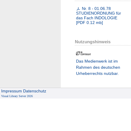
Nr. 8 - 01.06.78
STUDIENORDNUNG für
das Fach INDOLOGIE
[
PDF
0.12 mb
]
Nutzungshinweis
Das Medienwerk ist im
Rahmen des deutschen
Urheberrechts nutzbar.
Impressum
Datenschutz
Visual Library Server 2026