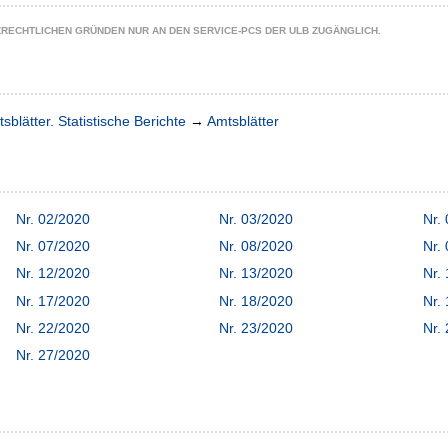
ZRECHTLICHEN GRÜNDEN NUR AN DEN SERVICE-PCS DER ULB ZUGÄNGLICH.
sblätter. Statistische Berichte
→
Amtsblätter
Nr. 02/2020
Nr. 03/2020
Nr.
Nr. 07/2020
Nr. 08/2020
Nr.
Nr. 12/2020
Nr. 13/2020
Nr.
Nr. 17/2020
Nr. 18/2020
Nr.
Nr. 22/2020
Nr. 23/2020
Nr.
Nr. 27/2020