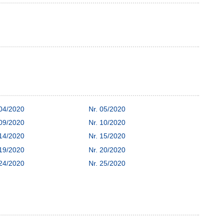
 04/2020
Nr. 05/2020
 09/2020
Nr. 10/2020
 14/2020
Nr. 15/2020
 19/2020
Nr. 20/2020
 24/2020
Nr. 25/2020