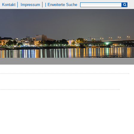
Kontakt
Impressum
Erweiterte Suche