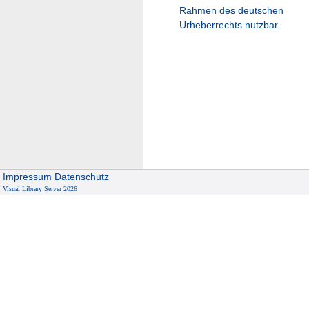
Rahmen des deutschen
Urheberrechts nutzbar.
Impressum
Datenschutz
Visual Library Server 2026