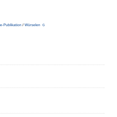
e-Publikation
/
Würselen