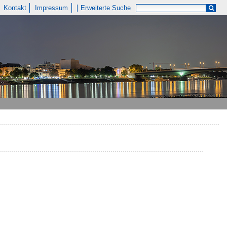
Kontakt
Impressum
Erweiterte Suche