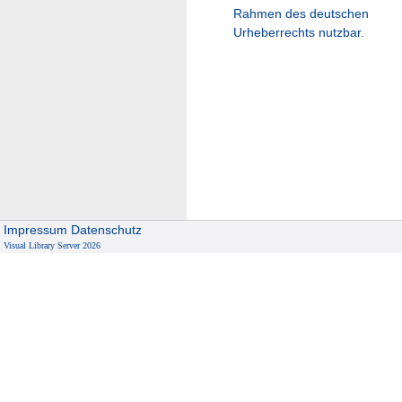
Rahmen des deutschen
Urheberrechts nutzbar.
Impressum
Datenschutz
Visual Library Server 2026