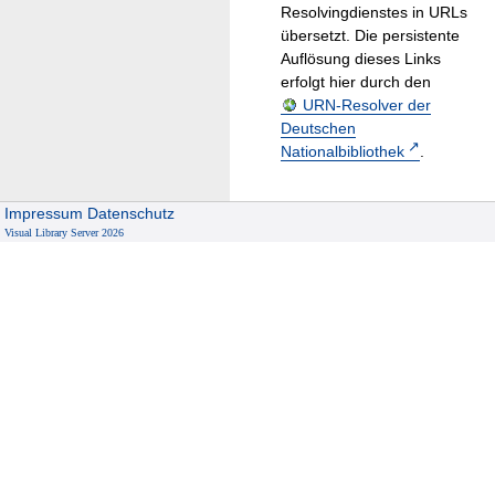
Resolvingdienstes in URLs
übersetzt. Die persistente
Auflösung dieses Links
erfolgt hier durch den
URN-Resolver der
Deutschen
Nationalbibliothek
.
Impressum
Datenschutz
Visual Library Server 2026