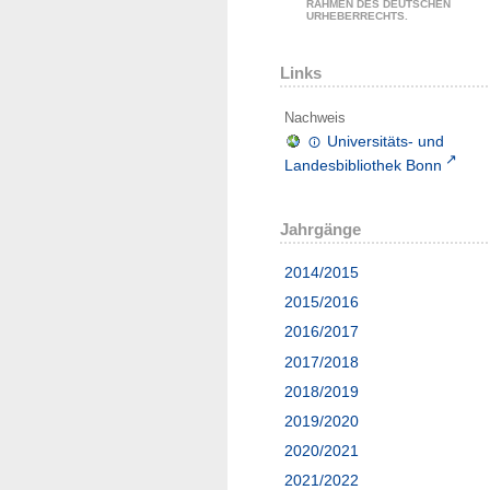
RAHMEN DES DEUTSCHEN
URHEBERRECHTS.
Links
Nachweis
Universitäts- und
Landesbibliothek Bonn
Jahrgänge
2014/2015
2015/2016
2016/2017
2017/2018
2018/2019
2019/2020
2020/2021
2021/2022