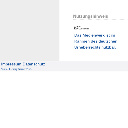
Nutzungshinweis
Das Medienwerk ist im
Rahmen des deutschen
Urheberrechts nutzbar.
Impressum
Datenschutz
Visual Library Server 2026