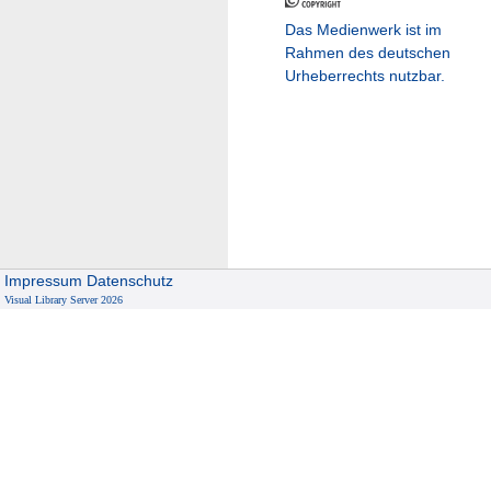
Das Medienwerk ist im
Rahmen des deutschen
Urheberrechts nutzbar.
Impressum
Datenschutz
Visual Library Server 2026