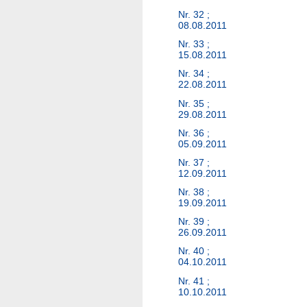
Nr. 32 ;
08.08.2011
Nr. 33 ;
15.08.2011
Nr. 34 ;
22.08.2011
Nr. 35 ;
29.08.2011
Nr. 36 ;
05.09.2011
Nr. 37 ;
12.09.2011
Nr. 38 ;
19.09.2011
Nr. 39 ;
26.09.2011
Nr. 40 ;
04.10.2011
Nr. 41 ;
10.10.2011