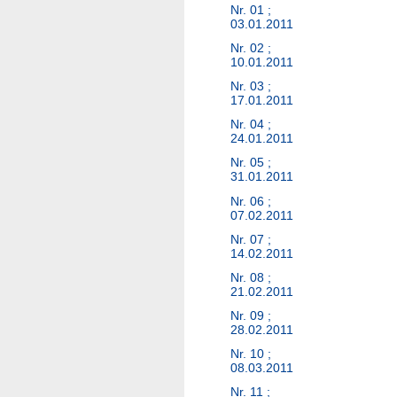
Nr. 01 ;
03.01.2011
Nr. 02 ;
10.01.2011
Nr. 03 ;
17.01.2011
Nr. 04 ;
24.01.2011
Nr. 05 ;
31.01.2011
Nr. 06 ;
07.02.2011
Nr. 07 ;
14.02.2011
Nr. 08 ;
21.02.2011
Nr. 09 ;
28.02.2011
Nr. 10 ;
08.03.2011
Nr. 11 ;