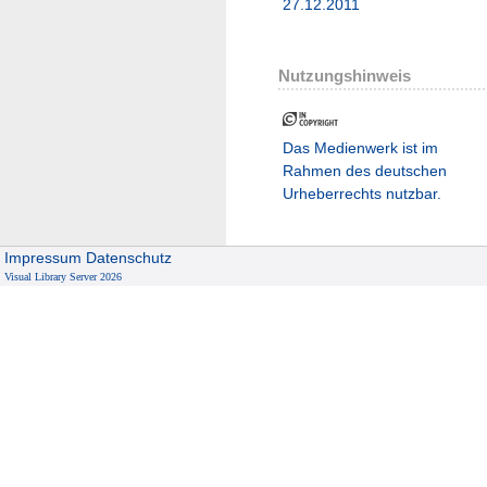
27.12.2011
Nutzungshinweis
Das Medienwerk ist im
Rahmen des deutschen
Urheberrechts nutzbar.
Impressum
Datenschutz
Visual Library Server 2026