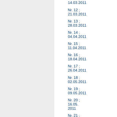
14.03.2011
Nr. 12 ;
21.03.2011
Nr. 13 ;
28.03.2011
Nr. 14 ;
04.04.2011
Nr. 15 ;
11.04.2011
Nr. 16 ;
18.04.2011
Nr. 17 ;
26.04.2011
Nr. 18 ;
02.05.2011
Nr. 19 ;
09.05.2011
Nr. 20 ;
16.05.
2011
Nr. 21 ;