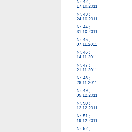
Nr. 42 ;
17.10.2011
Nr. 43 ;
24.10.2011
Nr. 44 ;
31.10.2011
Nr. 45 ;
07.11.2011
Nr. 46 ;
14.11.2011
Nr. 47 ;
21.11.2011
Nr. 48 ;
28.11.2011
Nr. 49 ;
05.12.2011
Nr. 50 ;
12.12.2011
Nr. 51 ;
19.12.2011
Nr. 52 ;