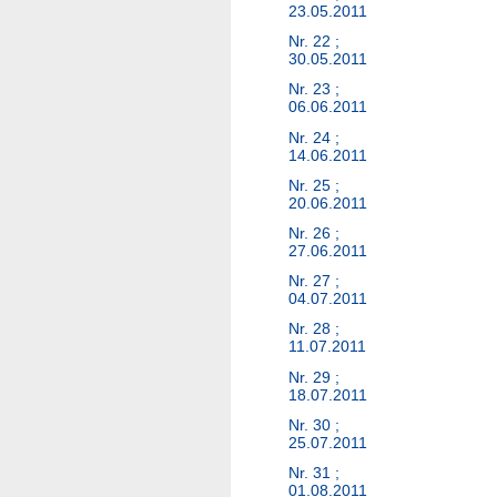
23.05.2011
Nr. 22 ;
30.05.2011
Nr. 23 ;
06.06.2011
Nr. 24 ;
14.06.2011
Nr. 25 ;
20.06.2011
Nr. 26 ;
27.06.2011
Nr. 27 ;
04.07.2011
Nr. 28 ;
11.07.2011
Nr. 29 ;
18.07.2011
Nr. 30 ;
25.07.2011
Nr. 31 ;
01.08.2011