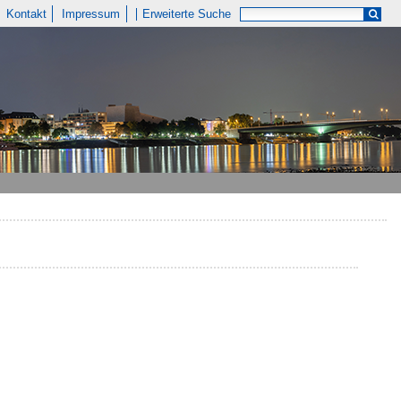
Kontakt
Impressum
Erweiterte Suche