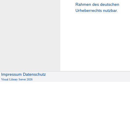
Rahmen des deutschen
Urheberrechts nutzbar.
Impressum
Datenschutz
Visual Library Server 2026