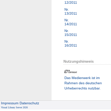
12/2011
Nr.
13/2011
Nr.
14/2011
Nr.
15/2011
Nr.
16/2011
Nutzungshinweis
Das Medienwerk ist im
Rahmen des deutschen
Urheberrechts nutzbar.
Impressum
Datenschutz
Visual Library Server 2026