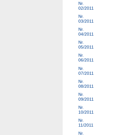
Nr.
02/2011
Nr.
03/2011
Nr.
04/2011
Nr.
05/2011
Nr.
06/2011
Nr.
07/2011
Nr.
08/2011
Nr.
09/2011
Nr.
10/2011
Nr.
11/2011
Nr.