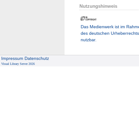
Nutzungshinweis
Das Medienwerk ist im Rahm
des deutschen Urheberrechts
nutzbar.
Impressum
Datenschutz
Visual Library Server 2026