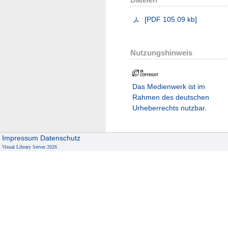
[
PDF
105.09 kb
]
Nutzungshinweis
Das Medienwerk ist im
Rahmen des deutschen
Urheberrechts nutzbar.
Impressum
Datenschutz
Visual Library Server 2026