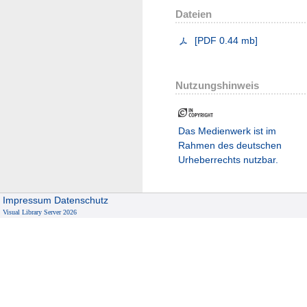
Dateien
[
PDF
0.44 mb
]
Nutzungshinweis
Das Medienwerk ist im
Rahmen des deutschen
Urheberrechts nutzbar.
Impressum
Datenschutz
Visual Library Server 2026