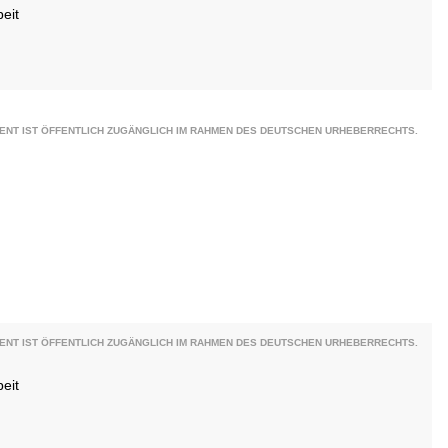
eit
ENT IST ÖFFENTLICH ZUGÄNGLICH IM RAHMEN DES DEUTSCHEN URHEBERRECHTS.
ENT IST ÖFFENTLICH ZUGÄNGLICH IM RAHMEN DES DEUTSCHEN URHEBERRECHTS.
eit