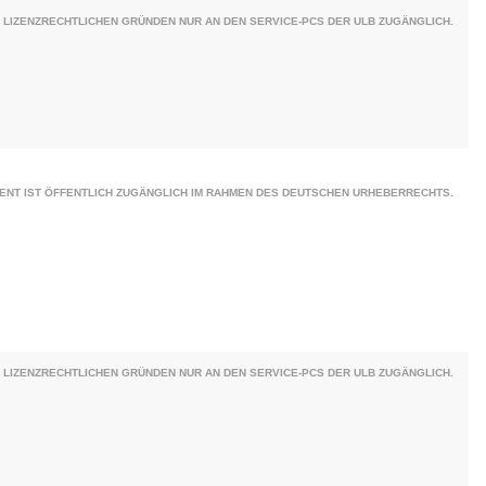
 LIZENZRECHTLICHEN GRÜNDEN NUR AN DEN SERVICE-PCS DER ULB ZUGÄNGLICH.
ENT IST ÖFFENTLICH ZUGÄNGLICH IM RAHMEN DES DEUTSCHEN URHEBERRECHTS.
 LIZENZRECHTLICHEN GRÜNDEN NUR AN DEN SERVICE-PCS DER ULB ZUGÄNGLICH.