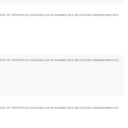
ENT IST ÖFFENTLICH ZUGÄNGLICH IM RAHMEN DES DEUTSCHEN URHEBERRECHTS.
ENT IST ÖFFENTLICH ZUGÄNGLICH IM RAHMEN DES DEUTSCHEN URHEBERRECHTS.
ENT IST ÖFFENTLICH ZUGÄNGLICH IM RAHMEN DES DEUTSCHEN URHEBERRECHTS.