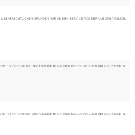
 LIZENZRECHTLICHEN GRÜNDEN NUR AN DEN SERVICE-PCS DER ULB ZUGÄNGLICH.
ENT IST ÖFFENTLICH ZUGÄNGLICH IM RAHMEN DES DEUTSCHEN URHEBERRECHTS.
ENT IST ÖFFENTLICH ZUGÄNGLICH IM RAHMEN DES DEUTSCHEN URHEBERRECHTS.