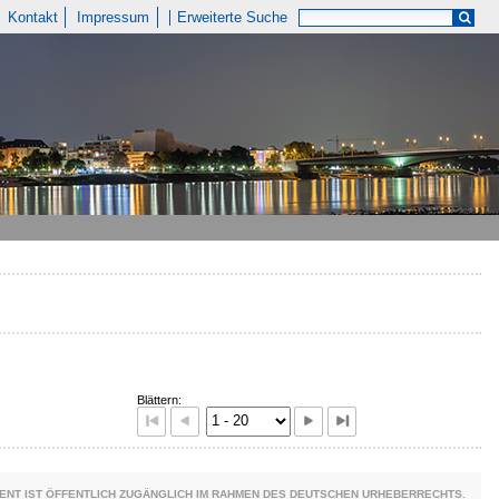
Kontakt
Impressum
Erweiterte Suche
Blättern:
ENT IST ÖFFENTLICH ZUGÄNGLICH IM RAHMEN DES DEUTSCHEN URHEBERRECHTS.