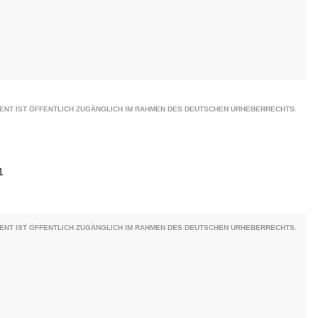
ENT IST ÖFFENTLICH ZUGÄNGLICH IM RAHMEN DES DEUTSCHEN URHEBERRECHTS.
1
ENT IST ÖFFENTLICH ZUGÄNGLICH IM RAHMEN DES DEUTSCHEN URHEBERRECHTS.