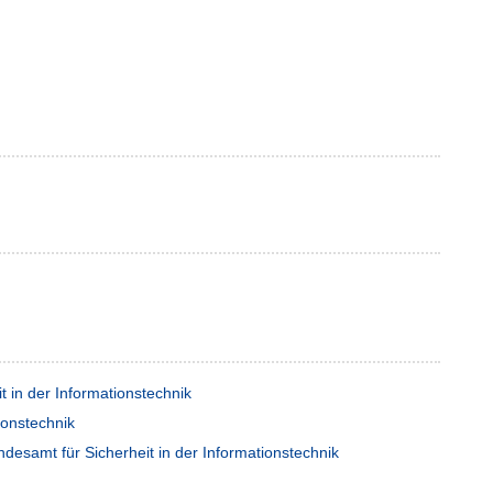
 in der Informationstechnik
ionstechnik
desamt für Sicherheit in der Informationstechnik