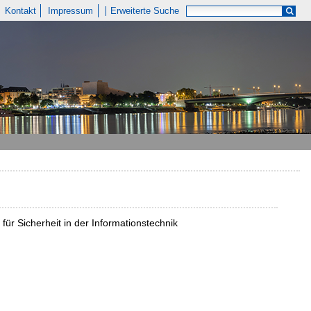
Kontakt
Impressum
Erweiterte Suche
r Sicherheit in der Informationstechnik