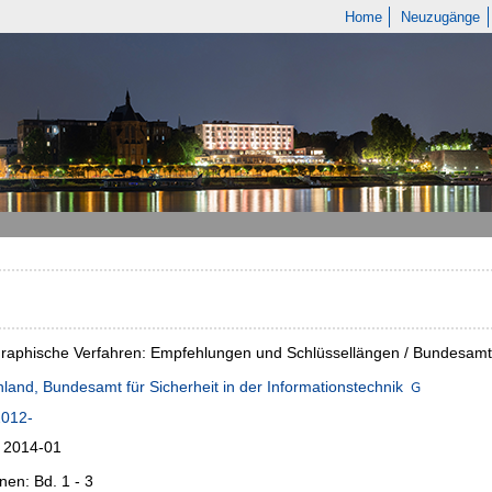
Home
Neuzugänge
raphische Verfahren: Empfehlungen und Schlüssellängen / Bundesamt fü
land, Bundesamt für Sicherheit in der Informationstechnik
2012-
n 2014-01
nen: Bd. 1 - 3