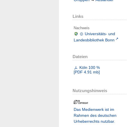
Links
Nachweis
Universitäts- und
Landesbibliothek Bonn
Dateien
Köln 100 %
[
PDF
4.91 mb
]
Nutzungshinweis
Das Medienwerk ist im
Rahmen des deutschen
Urheberrechts nutzbar.