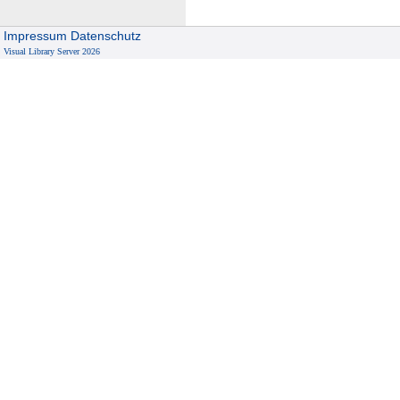
Impressum
Datenschutz
Visual Library Server 2026