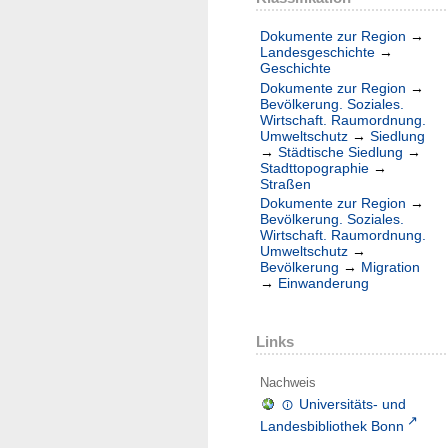
Dokumente zur Region
→
Landesgeschichte
→
Geschichte
Dokumente zur Region
→
Bevölkerung. Soziales.
Wirtschaft. Raumordnung.
Umweltschutz
→
Siedlung
→
Städtische Siedlung
→
Stadttopographie
→
Straßen
Dokumente zur Region
→
Bevölkerung. Soziales.
Wirtschaft. Raumordnung.
Umweltschutz
→
Bevölkerung
→
Migration
→
Einwanderung
Links
Nachweis
Universitäts- und
Landesbibliothek Bonn