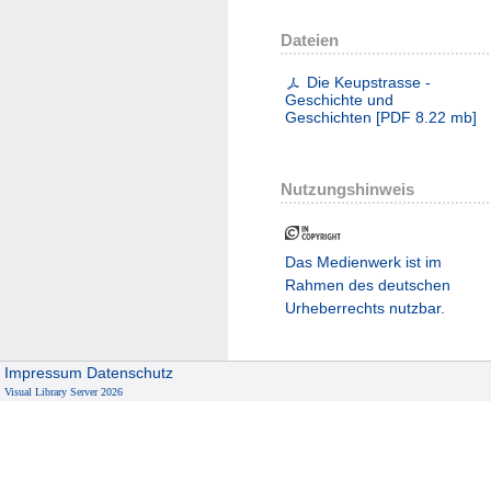
Dateien
Die Keupstrasse -
Geschichte und
Geschichten
[
PDF
8.22 mb
]
Nutzungshinweis
Das Medienwerk ist im
Rahmen des deutschen
Urheberrechts nutzbar.
Impressum
Datenschutz
Visual Library Server 2026