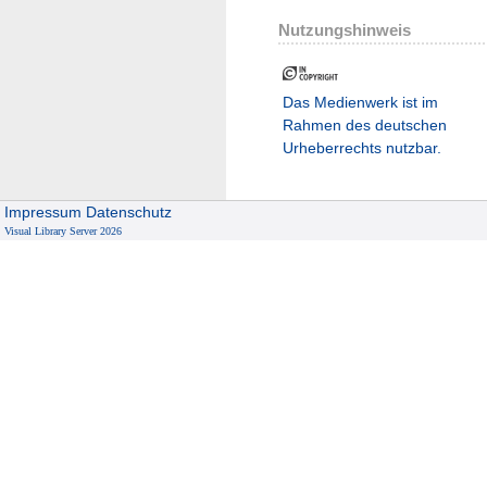
Nutzungshinweis
Das Medienwerk ist im
Rahmen des deutschen
Urheberrechts nutzbar.
Impressum
Datenschutz
Visual Library Server 2026