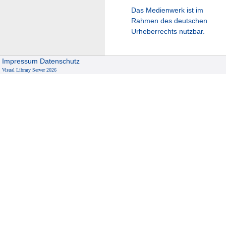
Das Medienwerk ist im
Rahmen des deutschen
Urheberrechts nutzbar.
Impressum
Datenschutz
Visual Library Server 2026