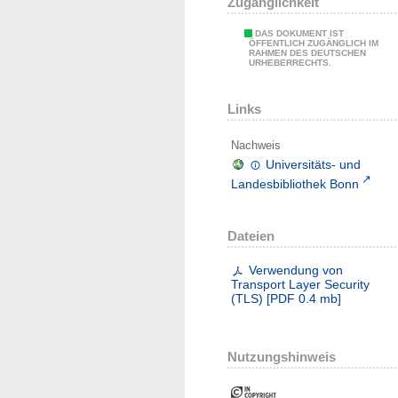
Zugänglichkeit
DAS DOKUMENT IST
ÖFFENTLICH ZUGÄNGLICH IM
RAHMEN DES DEUTSCHEN
URHEBERRECHTS.
Links
Nachweis
Universitäts- und
Landesbibliothek Bonn
Dateien
Verwendung von
Transport Layer Security
(TLS)
[
PDF
0.4 mb
]
Nutzungshinweis