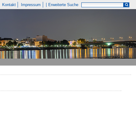
Kontakt
Impressum
Erweiterte Suche