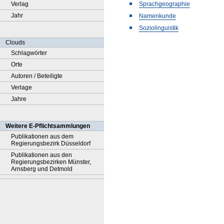
Verlag
Sprachgeographie
Jahr
Namenkunde
Soziolinguistik
Clouds
Schlagwörter
Orte
Autoren / Beteiligte
Verlage
Jahre
Weitere E-Pflichtsammlungen
Publikationen aus dem
Regierungsbezirk Düsseldorf
Publikationen aus den
Regierungsbezirken Münster,
Arnsberg und Detmold