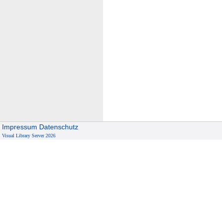
Impressum
Datenschutz
Visual Library Server 2026