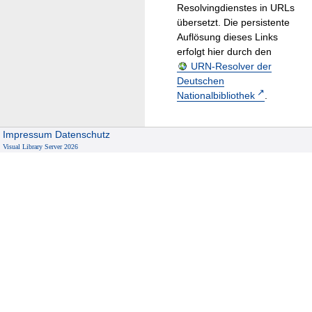
Resolvingdienstes in URLs
übersetzt. Die persistente
Auflösung dieses Links
erfolgt hier durch den
URN-Resolver der
Deutschen
Nationalbibliothek
.
Impressum
Datenschutz
Visual Library Server 2026