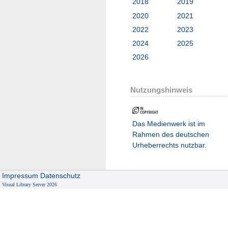
2018
2019
2020
2021
2022
2023
2024
2025
2026
Nutzungshinweis
Das Medienwerk ist im
Rahmen des deutschen
Urheberrechts nutzbar.
Impressum
Datenschutz
Visual Library Server 2026