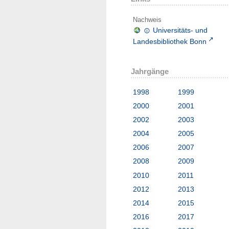
Nachweis
Universitäts- und
Landesbibliothek Bonn
Jahrgänge
1998
1999
2000
2001
2002
2003
2004
2005
2006
2007
2008
2009
2010
2011
2012
2013
2014
2015
2016
2017