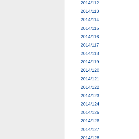
2014/112
2014/113
2014/114
2014/115
2014/116
2014/117
2014/118
2014/119
2014/120
2014/121
2014/122
2014/123
2014/124
2014/125
2014/126
2014/127
2014/128