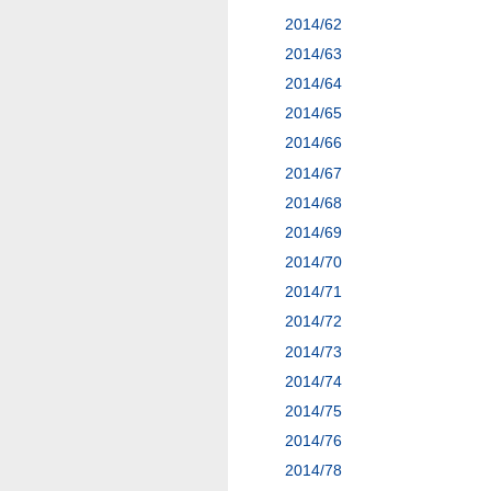
2014/62
2014/63
2014/64
2014/65
2014/66
2014/67
2014/68
2014/69
2014/70
2014/71
2014/72
2014/73
2014/74
2014/75
2014/76
2014/78