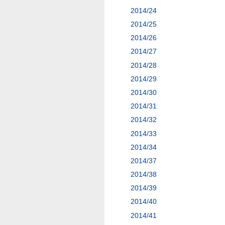
2014/24
2014/25
2014/26
2014/27
2014/28
2014/29
2014/30
2014/31
2014/32
2014/33
2014/34
2014/37
2014/38
2014/39
2014/40
2014/41