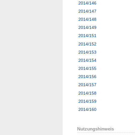
2014/146
2014/147
2014/148
2014/149
2014/151
2014/152
2014/153
2014/154
2014/155
2014/156
2014/157
2014/158
2014/159
2014/160
Nutzungshinweis