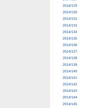
2014/129
2014/130
2014/131
2014/133
2014/134
2014/135
2014/136
2014/137
2014/138
2014/139
2014/140
2014/141
2014/142
2014/143
2014/144
2014/145