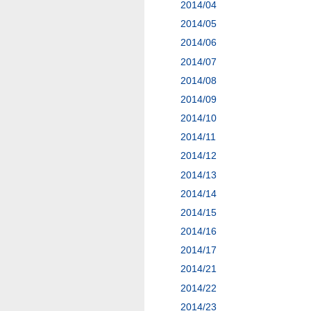
2014/04
2014/05
2014/06
2014/07
2014/08
2014/09
2014/10
2014/11
2014/12
2014/13
2014/14
2014/15
2014/16
2014/17
2014/21
2014/22
2014/23