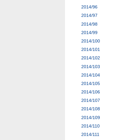
2014/96
2014/97
2014/98
2014/99
2014/100
2014/101
2014/102
2014/103
2014/104
2014/105
2014/106
2014/107
2014/108
2014/109
2014/110
2014/111