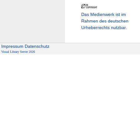
Das Medienwerk ist im
Rahmen des deutschen
Urheberrechts nutzbar.
Impressum
Datenschutz
Visual Library Server 2026