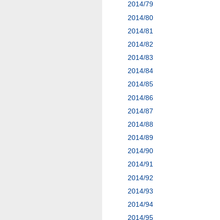
2014/79
2014/80
2014/81
2014/82
2014/83
2014/84
2014/85
2014/86
2014/87
2014/88
2014/89
2014/90
2014/91
2014/92
2014/93
2014/94
2014/95