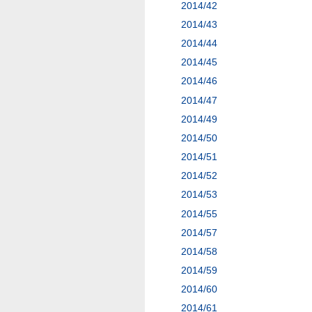
2014/42
2014/43
2014/44
2014/45
2014/46
2014/47
2014/49
2014/50
2014/51
2014/52
2014/53
2014/55
2014/57
2014/58
2014/59
2014/60
2014/61