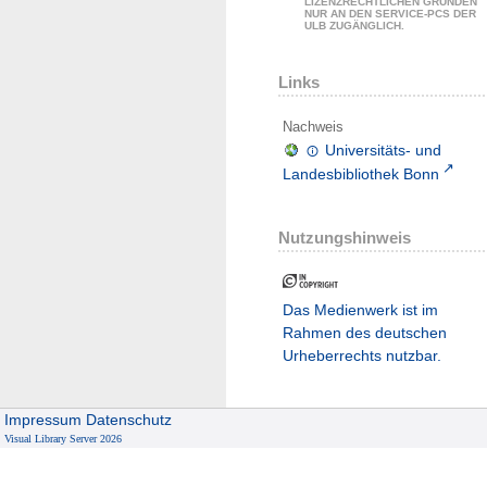
LIZENZRECHTLICHEN GRÜNDEN
NUR AN DEN SERVICE-PCS DER
ULB ZUGÄNGLICH.
Links
Nachweis
Universitäts- und
Landesbibliothek Bonn
Nutzungshinweis
Das Medienwerk ist im
Rahmen des deutschen
Urheberrechts nutzbar.
Impressum
Datenschutz
Visual Library Server 2026