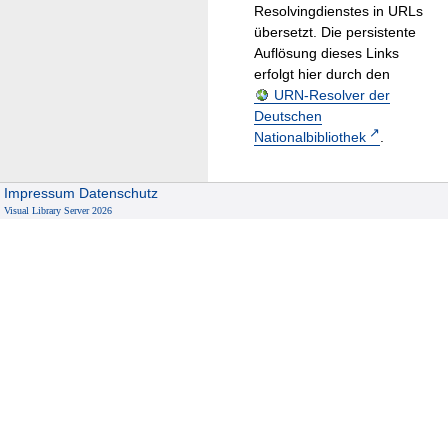
Resolvingdienstes in URLs
übersetzt. Die persistente
Auflösung dieses Links
erfolgt hier durch den
URN-Resolver der
Deutschen
Nationalbibliothek
.
Impressum
Datenschutz
Visual Library Server 2026