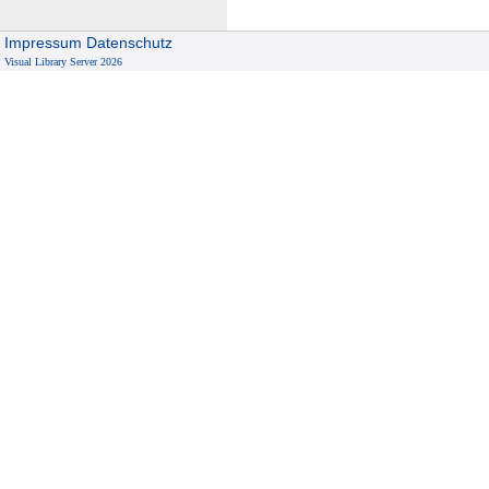
Impressum
Datenschutz
Visual Library Server 2026