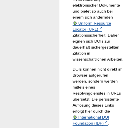
elektronischer Dokumente
und bietet so auch bei
einem sich ändernden
Uniform Resource
Locator (URL)
Zitationssicherheit. Daher
eignen sich DOIs zur
dauerhaft sichergestellten
Zitation in
wissenschaftlichen Arbeiten.
DOIs können nicht direkt im
Browser aufgerufen
werden, sondern werden
mittels eines
Resolvingdienstes in URLs
übersetzt. Die persistente
Auflösung dieses Links
erfolgt hier durch die
International DOI
Foundation (IDF)
.