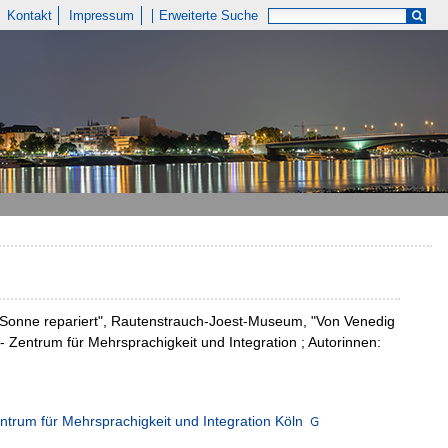
Kontakt
Impressum
Erweiterte Suche
e Sonne repariert", Rautenstrauch-Joest-Museum, "Von Venedig
Zentrum für Mehrsprachigkeit und Integration ; Autorinnen:
ntrum für Mehrsprachigkeit und Integration Köln