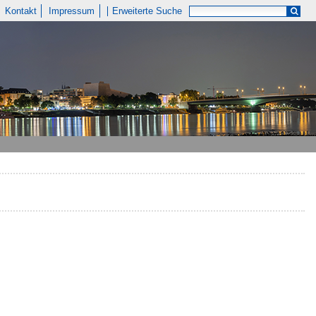
Kontakt
Impressum
Erweiterte Suche