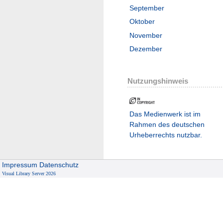
September
Oktober
November
Dezember
Nutzungshinweis
Das Medienwerk ist im
Rahmen des deutschen
Urheberrechts nutzbar.
Impressum
Datenschutz
Visual Library Server 2026