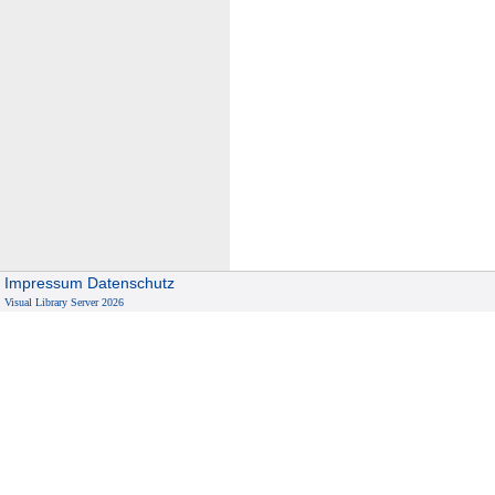
Impressum
Datenschutz
Visual Library Server 2026