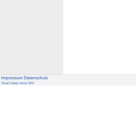
Impressum
Datenschutz
Visual Library Server 2026