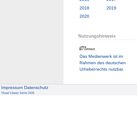
2018
2019
2020
Nutzungshinweis
Das Medienwerk ist im
Rahmen des deutschen
Urheberrechts nutzbar.
Impressum
Datenschutz
Visual Library Server 2026